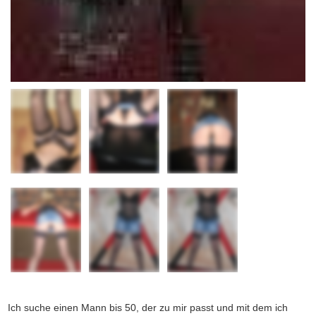
Ich suche einen Mann bis 50, der zu mir passt und mit dem ich