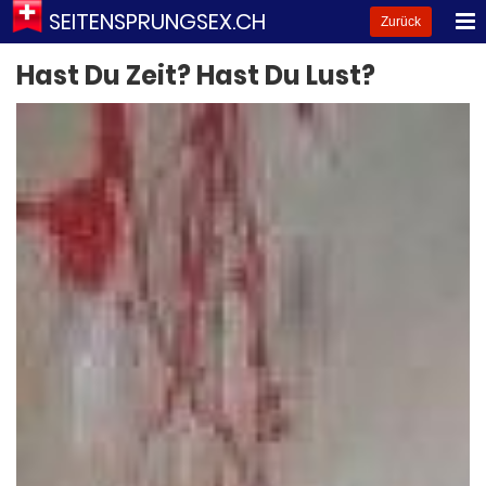
SEITENSPRUNGSEX.CH
Zurück
Hast Du Zeit? Hast Du Lust?