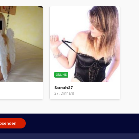
ONLINE
Sarah27
27, Dinhard
bsenden