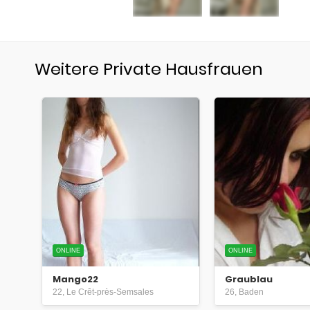
Weitere Private Hausfrauen
ONLINE
ONLINE
Mango22
Graublau
22, Le Crêt-près-Semsales
26, Baden