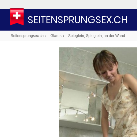
SEITENSPRUNGSEX.CH
Seitensprungsex.ch
Glarus
Spieglein, Spieglein, an der Wand...