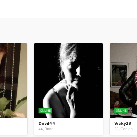
ONLINE
ONLINE
Devil44
Vicky28
44, Baar
28, Gonten